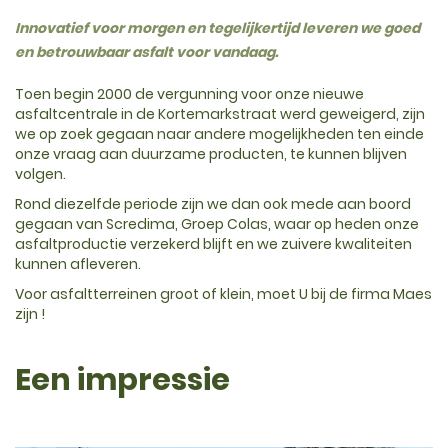
Innovatief voor morgen en tegelijkertijd leveren we goed
en betrouwbaar asfalt voor vandaag.
Toen begin 2000 de vergunning voor onze nieuwe
asfaltcentrale in de Kortemarkstraat werd geweigerd, zijn
we op zoek gegaan naar andere mogelijkheden ten einde
onze vraag aan duurzame producten, te kunnen blijven
volgen.
Rond diezelfde periode zijn we dan ook mede aan boord
gegaan van Scredima, Groep Colas, waar op heden onze
asfaltproductie verzekerd blijft en we zuivere kwaliteiten
kunnen afleveren.
Voor asfaltterreinen groot of klein, moet U bij de firma Maes
zijn !
Een impressie