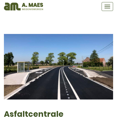
Asfaltcentrale